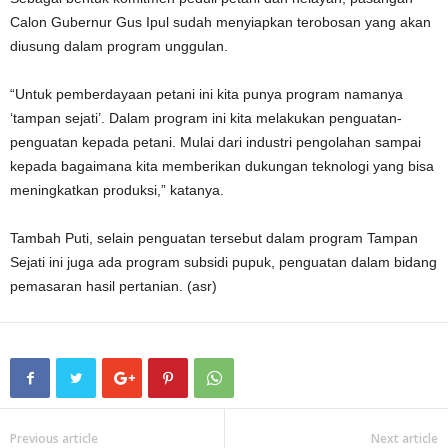
Calon Gubernur Gus Ipul sudah menyiapkan terobosan yang akan
diusung dalam program unggulan.
“Untuk pemberdayaan petani ini kita punya program namanya
‘tampan sejati’. Dalam program ini kita melakukan penguatan-
penguatan kepada petani. Mulai dari industri pengolahan sampai
kepada bagaimana kita memberikan dukungan teknologi yang bisa
meningkatkan produksi,” katanya.
Tambah Puti, selain penguatan tersebut dalam program Tampan
Sejati ini juga ada program subsidi pupuk, penguatan dalam bidang
pemasaran hasil pertanian. (asr)
Previous article
Next article