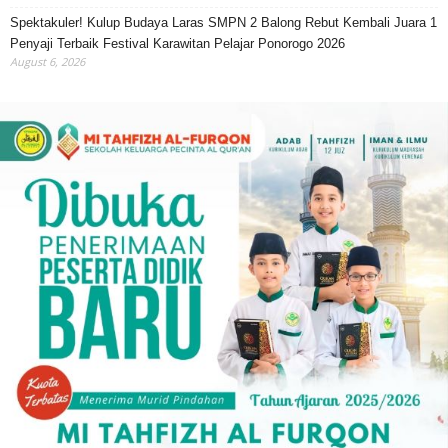
Spektakuler! Kulup Budaya Laras SMPN 2 Balong Rebut Kembali Juara 1
Penyaji Terbaik Festival Karawitan Pelajar Ponorogo 2026
August 6, 2026