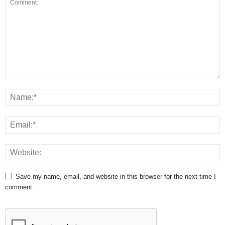
Save my name, email, and website in this browser for the next time I
comment.