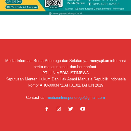
Media Informasi Berita Ponorogo dan Sekitarnya, menyajikan informasi
berita menginspirasi, dan bermanfaat.
PT. LIN MEDIA ISTIMEWA
Keputusan Menteri Hukum Dan Hak Asasi Manusia Republik Indonesia
Nomor AHU-0003472.AH.01.01.TAHUN 2019
Contact us:
mediaonline.ponorogo@gmail.com