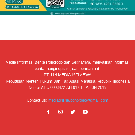
Media Informasi Berita Ponorogo dan Sekitarnya, menyajikan informasi
berita menginspirasi, dan bermanfaat.
PT. LIN MEDIA ISTIMEWA
Keputusan Menteri Hukum Dan Hak Asasi Manusia Republik Indonesia
Nomor AHU-0003472.AH.01.01.TAHUN 2019
Contact us:
mediaonline.ponorogo@gmail.com