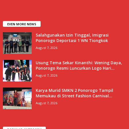
EVEN MORE NEWS
Salahgunakan Izin Tinggal, Imigrasi
Ponorogo Deportasi 1 WN Tiongkok
August 7, 2026
Usung Tema Sekar Kinanthi: Wening Daya,
Ponorogo Resmi Luncurkan Logo Hari...
August 7, 2026
Karya Murid SMKN 2 Ponorogo Tampil
Memukau di Street Fashion Carnival...
August 7, 2026