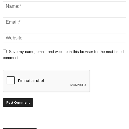
Save my name, email, and website in this browser for the next time I
comment.