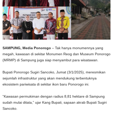
SAMPUNG, Media Ponorogo
– Tak hanya monumennya yang
megah, kawasan di sekitar Monumen Reog dan Museum Ponorogo
(MRMP) di Sampung juga siap menyambut para wisatawan.
Bupati Ponorogo Sugiri Sancoko, Jumat (3/1/2025), meresmikan
sejumlah infrastruktur yang akan mendukung terbentuknya
ekosistem pariwisata di sekitar ikon baru Ponorogo ini.
“Kawasan permukiman dengan radius 8,81 hektare di Sampung
sudah mulai ditata,” ujar Kang Bupati, sapaan akrab Bupati Sugiri
Sancoko.