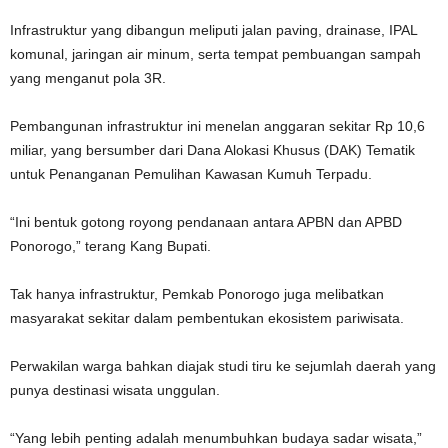
Infrastruktur yang dibangun meliputi jalan paving, drainase, IPAL
komunal, jaringan air minum, serta tempat pembuangan sampah
yang menganut pola 3R.
Pembangunan infrastruktur ini menelan anggaran sekitar Rp 10,6
miliar, yang bersumber dari Dana Alokasi Khusus (DAK) Tematik
untuk Penanganan Pemulihan Kawasan Kumuh Terpadu.
“Ini bentuk gotong royong pendanaan antara APBN dan APBD
Ponorogo,” terang Kang Bupati.
Tak hanya infrastruktur, Pemkab Ponorogo juga melibatkan
masyarakat sekitar dalam pembentukan ekosistem pariwisata.
Perwakilan warga bahkan diajak studi tiru ke sejumlah daerah yang
punya destinasi wisata unggulan.
“Yang lebih penting adalah menumbuhkan budaya sadar wisata,”