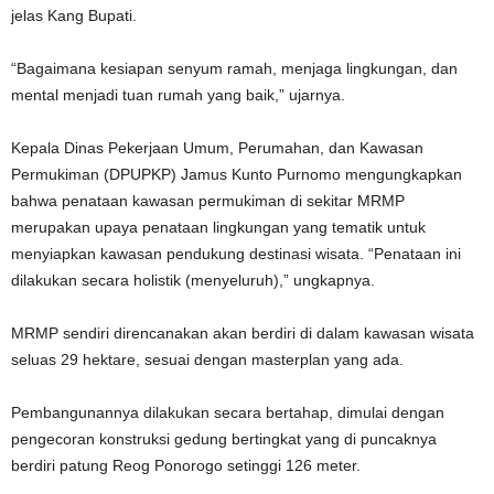
jelas Kang Bupati.
“Bagaimana kesiapan senyum ramah, menjaga lingkungan, dan
mental menjadi tuan rumah yang baik,” ujarnya.
Kepala Dinas Pekerjaan Umum, Perumahan, dan Kawasan
Permukiman (DPUPKP) Jamus Kunto Purnomo mengungkapkan
bahwa penataan kawasan permukiman di sekitar MRMP
merupakan upaya penataan lingkungan yang tematik untuk
menyiapkan kawasan pendukung destinasi wisata. “Penataan ini
dilakukan secara holistik (menyeluruh),” ungkapnya.
MRMP sendiri direncanakan akan berdiri di dalam kawasan wisata
seluas 29 hektare, sesuai dengan masterplan yang ada.
Pembangunannya dilakukan secara bertahap, dimulai dengan
pengecoran konstruksi gedung bertingkat yang di puncaknya
berdiri patung Reog Ponorogo setinggi 126 meter.