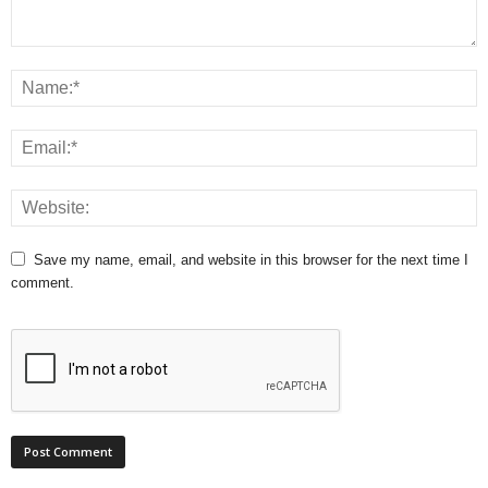
Save my name, email, and website in this browser for the next time I
comment.