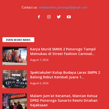
Contact us:
mediaonline.ponorogo@gmail.com
EVEN MORE NEWS
Karya Murid SMKN 2 Ponorogo Tampil
Memukau di Street Fashion Carnival...
August 7, 2026
Spektakuler! Kulup Budaya Laras SMPN 2
Balong Rebut Kembali Juara 1...
August 6, 2026
Malam Jum’at Keramat, Mantan Ketua
DPRD Ponorogo Sunarto Resmi Ditahan
Kejaksaan