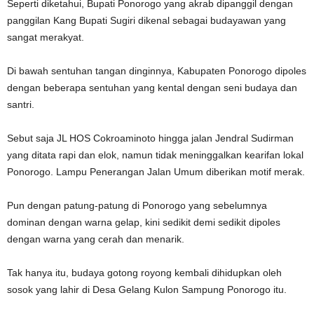
Seperti diketahui, Bupati Ponorogo yang akrab dipanggil dengan
panggilan Kang Bupati Sugiri dikenal sebagai budayawan yang
sangat merakyat.
Di bawah sentuhan tangan dinginnya, Kabupaten Ponorogo dipoles
dengan beberapa sentuhan yang kental dengan seni budaya dan
santri.
Sebut saja JL HOS Cokroaminoto hingga jalan Jendral Sudirman
yang ditata rapi dan elok, namun tidak meninggalkan kearifan lokal
Ponorogo. Lampu Penerangan Jalan Umum diberikan motif merak.
Pun dengan patung-patung di Ponorogo yang sebelumnya
dominan dengan warna gelap, kini sedikit demi sedikit dipoles
dengan warna yang cerah dan menarik.
Tak hanya itu, budaya gotong royong kembali dihidupkan oleh
sosok yang lahir di Desa Gelang Kulon Sampung Ponorogo itu.