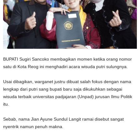
BUPATI Sugiri Sancoko membagikan momen ketika orang nomor
satu di Kota Reog ini menghadiri acara wisuda putri sulungnya.
Usai dibagikan, warganet justru dibuat salah fokus dengan nama
lengkap dari putri sang bupati baru saja dikukuhkan sebagai
wisuda terbaik universitas padjajaran (Unpad) jurusan Ilmu Politik
itu.
Sebab, nama Jian Ayune Sundul Langit ramai disebut sangat
nyentrik namun penuh makna.