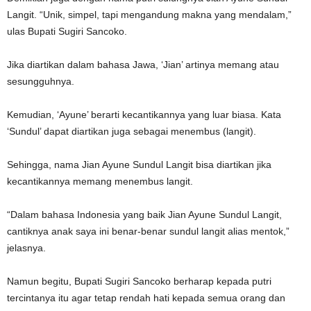
Langit. “Unik, simpel, tapi mengandung makna yang mendalam,”
ulas Bupati Sugiri Sancoko.
Jika diartikan dalam bahasa Jawa, ‘Jian’ artinya memang atau
sesungguhnya.
Kemudian, ‘Ayune’ berarti kecantikannya yang luar biasa. Kata
‘Sundul’ dapat diartikan juga sebagai menembus (langit).
Sehingga, nama Jian Ayune Sundul Langit bisa diartikan jika
kecantikannya memang menembus langit.
“Dalam bahasa Indonesia yang baik Jian Ayune Sundul Langit,
cantiknya anak saya ini benar-benar sundul langit alias mentok,”
jelasnya.
Namun begitu, Bupati Sugiri Sancoko berharap kepada putri
tercintanya itu agar tetap rendah hati kepada semua orang dan