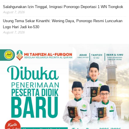
Salahgunakan Izin Tinggal, Imigrasi Ponorogo Deportasi 1 WN Tiongkok
August 7, 2026
Usung Tema Sekar Kinanthi: Wening Daya, Ponorogo Resmi Luncurkan
Logo Hari Jadi ke-530
August 7, 2026