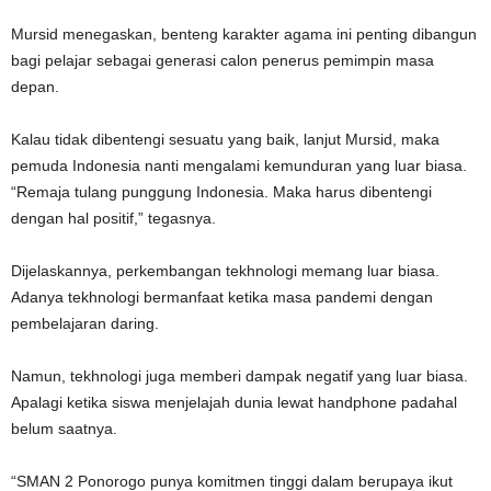
Mursid menegaskan, benteng karakter agama ini penting dibangun
bagi pelajar sebagai generasi calon penerus pemimpin masa
depan.
Kalau tidak dibentengi sesuatu yang baik, lanjut Mursid, maka
pemuda Indonesia nanti mengalami kemunduran yang luar biasa.
“Remaja tulang punggung Indonesia. Maka harus dibentengi
dengan hal positif,” tegasnya.
Dijelaskannya, perkembangan tekhnologi memang luar biasa.
Adanya tekhnologi bermanfaat ketika masa pandemi dengan
pembelajaran daring.
Namun, tekhnologi juga memberi dampak negatif yang luar biasa.
Apalagi ketika siswa menjelajah dunia lewat handphone padahal
belum saatnya.
“SMAN 2 Ponorogo punya komitmen tinggi dalam berupaya ikut