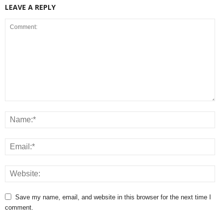
LEAVE A REPLY
Save my name, email, and website in this browser for the next time I
comment.