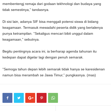
membentengj remaja dari godaan tekhnologi dan budaya yang
tidak semestinya,” tandasnya.
Di sisi lain, adanya SIF bisa menggali potensi siswa di bidang
keagamaan. Termasuk mewadahi peserta didik yang bertalenya
punya ketrampilan. “Sekaligus mencari bibit unggul dalam
keagamaan,” sebutnya.
Begitu pentingnya acara ini, ia berharap agenda tahunan itu
kedepan dapat digelar lagi dengan penuh semarak.
“Semoga tahun depan lebih semarak tidak hanya se karesidenan
namun bisa merambah se Jawa Timur,” pungkasnya. (mas)