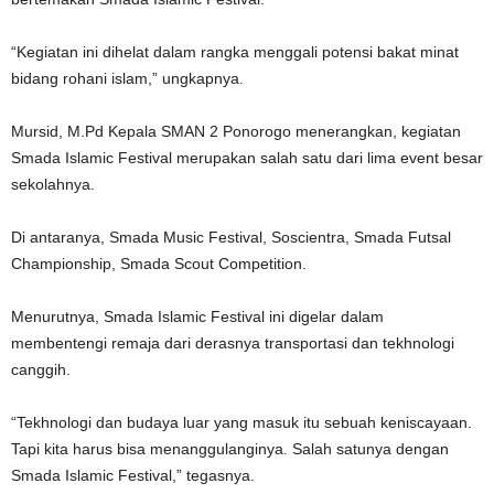
“Kegiatan ini dihelat dalam rangka menggali potensi bakat minat
bidang rohani islam,” ungkapnya.
Mursid, M.Pd Kepala SMAN 2 Ponorogo menerangkan, kegiatan
Smada Islamic Festival merupakan salah satu dari lima event besar
sekolahnya.
Di antaranya, Smada Music Festival, Soscientra, Smada Futsal
Championship, Smada Scout Competition.
Menurutnya, Smada Islamic Festival ini digelar dalam
membentengi remaja dari derasnya transportasi dan tekhnologi
canggih.
“Tekhnologi dan budaya luar yang masuk itu sebuah keniscayaan.
Tapi kita harus bisa menanggulanginya. Salah satunya dengan
Smada Islamic Festival,” tegasnya.