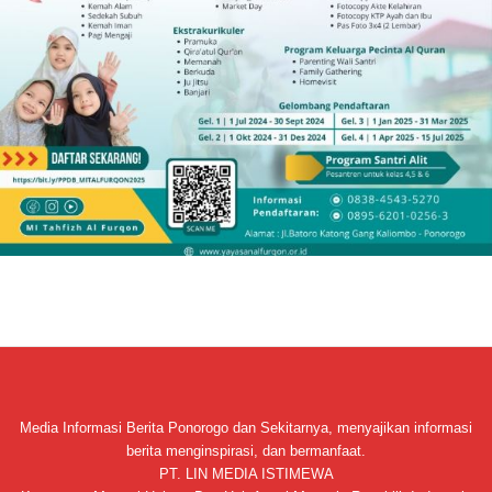
Media Informasi Berita Ponorogo dan Sekitarnya, menyajikan informasi
berita menginspirasi, dan bermanfaat.
PT. LIN MEDIA ISTIMEWA