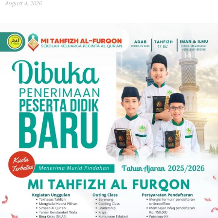
August 4, 2026