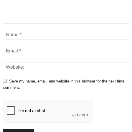
Save my name, email, and website in this browser for the next time I
comment.