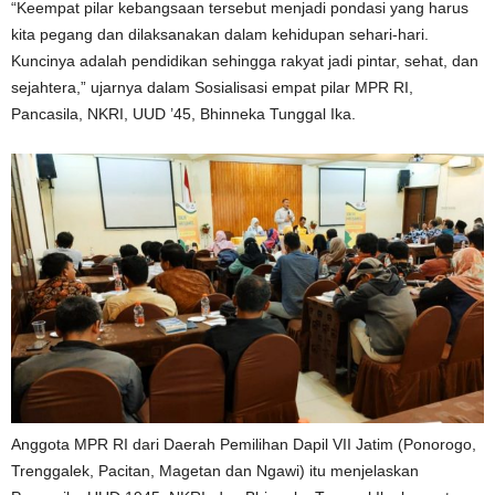
“Keempat pilar kebangsaan tersebut menjadi pondasi yang harus
kita pegang dan dilaksanakan dalam kehidupan sehari-hari.
Kuncinya adalah pendidikan sehingga rakyat jadi pintar, sehat, dan
sejahtera,” ujarnya dalam Sosialisasi empat pilar MPR RI,
Pancasila, NKRI, UUD ’45, Bhinneka Tunggal Ika.
Anggota MPR RI dari Daerah Pemilihan Dapil VII Jatim (Ponorogo,
Trenggalek, Pacitan, Magetan dan Ngawi) itu menjelaskan