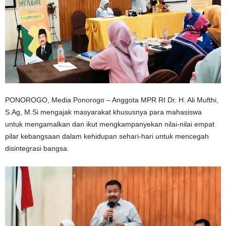
PONOROGO, Media Ponorogo – Anggota MPR RI ​​Dr. H. Ali Mufthi,
S.Ag, M.Si mengajak masyarakat khususnya para mahasiswa
untuk mengamalkan dan ikut mengkampanyekan nilai-nilai empat
pilar kebangsaan dalam kehidupan sehari-hari untuk mencegah
disintegrasi bangsa.