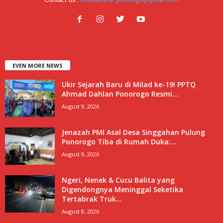
EVEN MORE NEWS
Ukir Sejarah Baru di Milad ke-19! PPTQ
Ahmad Dahlan Ponorogo Resmi...
August 9, 2026
Jenazah PMI Asal Desa Singgahan Pulung
Ponorogo Tiba di Rumah Duka:...
August 9, 2026
Ngeri, Nenek & Cucu Balita yang
Digendongnya Meninggal Seketika
Tertabrak Truk...
August 8, 2026