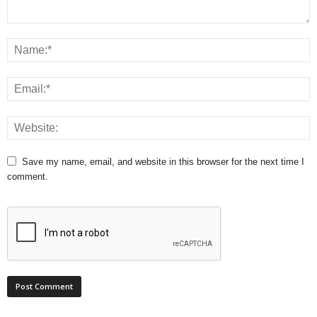
Save my name, email, and website in this browser for the next time I
comment.