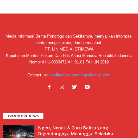
Media Informasi Berita Ponorogo dan Sekitarnya, menyajikan informasi
berita menginspirasi, dan bermanfaat.
PT. LIN MEDIA ISTIMEWA
Keputusan Menteri Hukum Dan Hak Asasi Manusia Republik Indonesia
Nomor AHU-0003472.AH.01.01.TAHUN 2019
Contact us:
mediaonline.ponorogo@gmail.com
EVEN MORE NEWS
Ngeri, Nenek & Cucu Balita yang
Digendongnya Meninggal Seketika