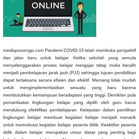
mediaponorogo.com
Pandemi COVID-19 telah membuka perspektif
dan jalan baru untuk belajar. Ketika sekolah yang semula
menyelenggarakan proses belajar mengajar tatap muka beralih
menjadi pembelajaran jarak jauh (PJJ) sehingga tujuan pendidikan
dapat terlaksana secara efisien dan efektif. Memang tidak mudah
untuk mengimplementasikan sesuatu yang baru karena
membutuhkan kemampuan beradaptasi yang tinggi. Demikian pula
pemanfaatan lingkungan belajar yang dipilih oleh guru harus
mendukung efektifitas pembelajaran. Ketepatan dalam pemilihan
lingkungan belajar membuat kegiatan belajar menjadi menarik
untuk memotivasi kegiatan belajar peserta didik. Keaktifan peserta
didik dalam belajar merupakan unsur dasar yang penting bagi