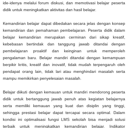
ide-idenya melalui forum diskusi, dan memotivasi belajar peserta
didik untuk meningkatkan aktivitas dan hasil belajar.
Kemandirian belajar dapat dibedakan secara jelas dengan konsep
kemandirian dan pemahaman pembelajaran. Peserta didik dalam
belajar kemandirian merupakan cerminan dari sikap kreatif,
kebebasan bertindak dan tanggung jawab ditandai dengan
pembelajaran proaktif dan keinginan untuk memperoleh
pengalaman baru. Belajar mandiri ditandai dengan kemampuan
berpikir kritis, kreatif dan inovatif, tidak mudah terpengaruh oleh
pendapat orang lain, tidak lari atau menghindari masalah serta
mampu memikirkan penyelesaian masalah.
Belajar diikuti dengan kemauan untuk mandiri mendorong peserta
didik untuk bertanggung jawab penuh atas kegiatan belajarnya
serta memiliki kemauan yang kuat dan disiplin yang tinggi,
sehingga prestasi belajar dapat tercapai secara optimal. Dalam
kondisi ini optimalisasi fungsi LMS sekolah bisa menjadi solusi
terbaik untuk meningkatkan kemandirian belajar. Indikator