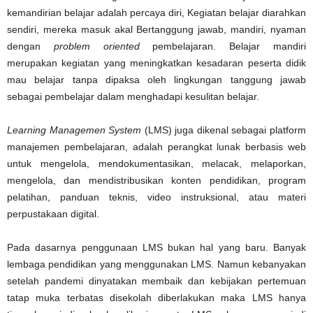
kemandirian belajar adalah percaya diri, Kegiatan belajar diarahkan
sendiri, mereka masuk akal Bertanggung jawab, mandiri, nyaman
dengan
problem oriented
pembelajaran. Belajar mandiri
merupakan kegiatan yang meningkatkan kesadaran peserta didik
mau belajar tanpa dipaksa oleh lingkungan tanggung jawab
sebagai pembelajar dalam menghadapi kesulitan belajar.
Learning Managemen System
(LMS) juga dikenal sebagai platform
manajemen pembelajaran, adalah perangkat lunak berbasis web
untuk mengelola, mendokumentasikan, melacak, melaporkan,
mengelola, dan mendistribusikan konten pendidikan, program
pelatihan, panduan teknis, video instruksional, atau materi
perpustakaan digital.
Pada dasarnya penggunaan LMS bukan hal yang baru. Banyak
lembaga pendidikan yang menggunakan LMS. Namun kebanyakan
setelah pandemi dinyatakan membaik dan kebijakan pertemuan
tatap muka terbatas disekolah diberlakukan maka LMS hanya