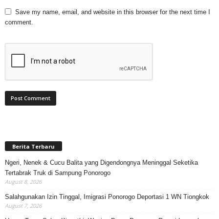
Save my name, email, and website in this browser for the next time I
comment.
Berita Terbaru
Ngeri, Nenek & Cucu Balita yang Digendongnya Meninggal Seketika
Tertabrak Truk di Sampung Ponorogo
August 8, 2026
Salahgunakan Izin Tinggal, Imigrasi Ponorogo Deportasi 1 WN Tiongkok
August 7, 2026