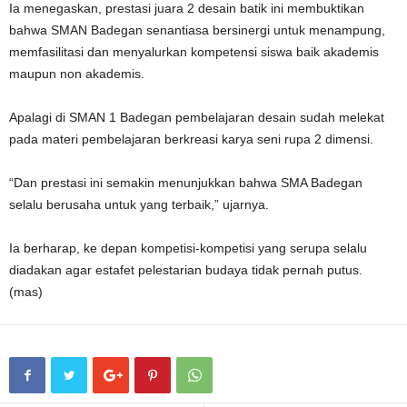
Ia menegaskan, prestasi juara 2 desain batik ini membuktikan
bahwa SMAN Badegan senantiasa bersinergi untuk menampung,
memfasilitasi dan menyalurkan kompetensi siswa baik akademis
maupun non akademis.
Apalagi di SMAN 1 Badegan pembelajaran desain sudah melekat
pada materi pembelajaran berkreasi karya seni rupa 2 dimensi.
“Dan prestasi ini semakin menunjukkan bahwa SMA Badegan
selalu berusaha untuk yang terbaik,” ujarnya.
Ia berharap, ke depan kompetisi-kompetisi yang serupa selalu
diadakan agar estafet pelestarian budaya tidak pernah putus.
(mas)