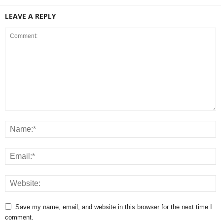
LEAVE A REPLY
Save my name, email, and website in this browser for the next time I
comment.