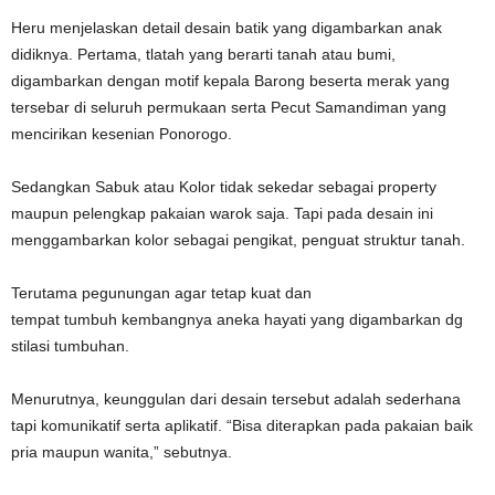
Heru menjelaskan detail desain batik yang digambarkan anak
didiknya. Pertama, tlatah yang berarti tanah atau bumi,
digambarkan dengan motif kepala Barong beserta merak yang
tersebar di seluruh permukaan serta Pecut Samandiman yang
mencirikan kesenian Ponorogo.
Sedangkan Sabuk atau Kolor tidak sekedar sebagai property
maupun pelengkap pakaian warok saja. Tapi pada desain ini
menggambarkan kolor sebagai pengikat, penguat struktur tanah.
Terutama pegunungan agar tetap kuat dan
tempat tumbuh kembangnya aneka hayati yang digambarkan dg
stilasi tumbuhan.
Menurutnya, keunggulan dari desain tersebut adalah sederhana
tapi komunikatif serta aplikatif. “Bisa diterapkan pada pakaian baik
pria maupun wanita,” sebutnya.