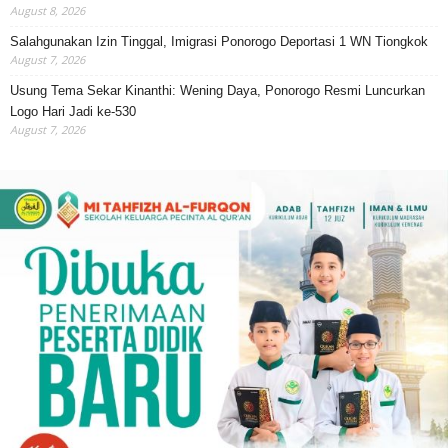
August 8, 2026
Salahgunakan Izin Tinggal, Imigrasi Ponorogo Deportasi 1 WN Tiongkok
August 7, 2026
Usung Tema Sekar Kinanthi: Wening Daya, Ponorogo Resmi Luncurkan
Logo Hari Jadi ke-530
August 7, 2026